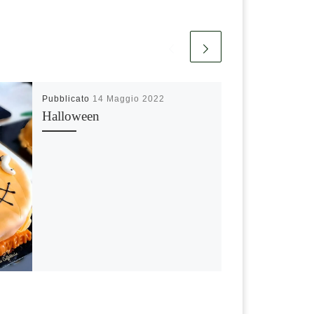
Pubblicato
14 Maggio 2022
Halloween