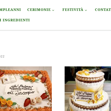
MPLEANNI
CERIMONIE
FESTIVITÀ
CONTAT
I INGREDIENTI
022