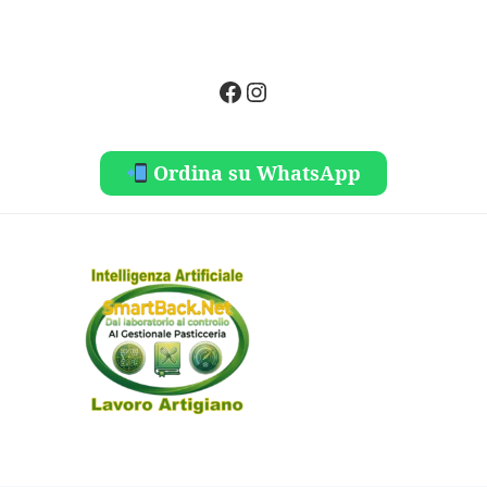
Facebook
Instagram
Ordina su WhatsApp